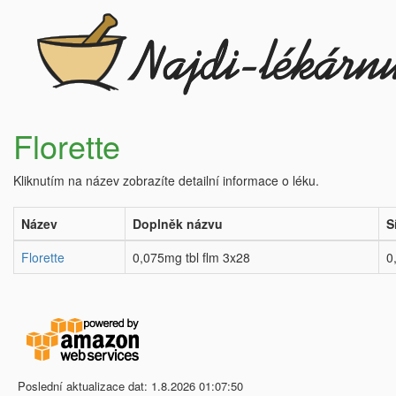
Florette
Kliknutím na název zobrazíte detailní informace o léku.
Název
Doplněk názvu
S
Florette
0,075mg tbl flm 3x28
0
Poslední aktualizace dat: 1.8.2026 01:07:50