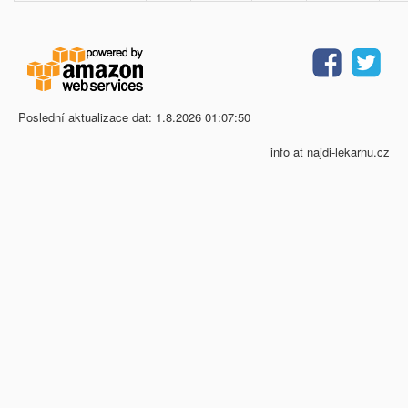
Poslední aktualizace dat: 1.8.2026 01:07:50
info at najdi-lekarnu.cz