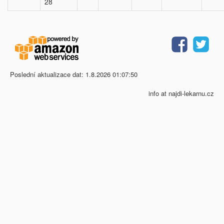
28
Poslední aktualizace dat: 1.8.2026 01:07:50
info at najdi-lekarnu.cz