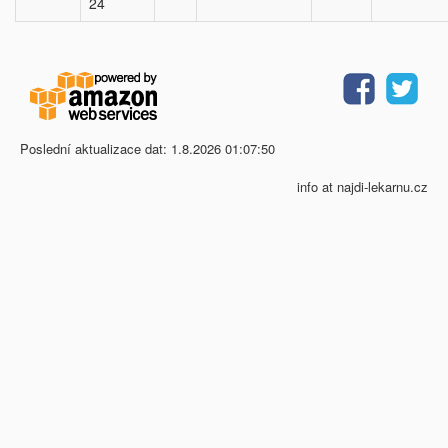
24
Poslední aktualizace dat: 1.8.2026 01:07:50
info at najdi-lekarnu.cz