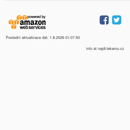
Poslední aktualizace dat: 1.8.2026 01:07:50
info at najdi-lekarnu.cz