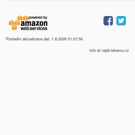
Poslední aktualizace dat: 1.8.2026 01:07:50
info at najdi-lekarnu.cz