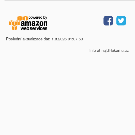
Poslední aktualizace dat: 1.8.2026 01:07:50
info at najdi-lekarnu.cz