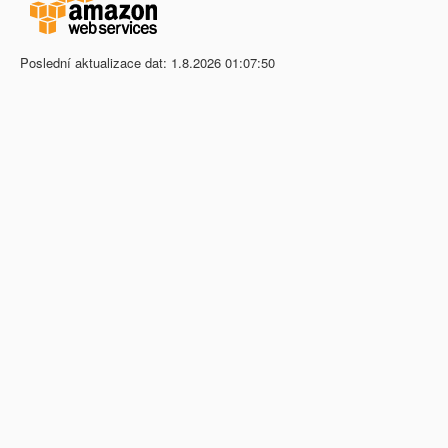
Poslední aktualizace dat: 1.8.2026 01:07:50