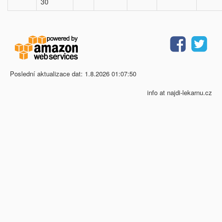
30
Poslední aktualizace dat: 1.8.2026 01:07:50
info at najdi-lekarnu.cz