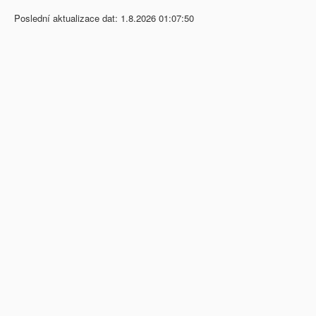
Poslední aktualizace dat: 1.8.2026 01:07:50