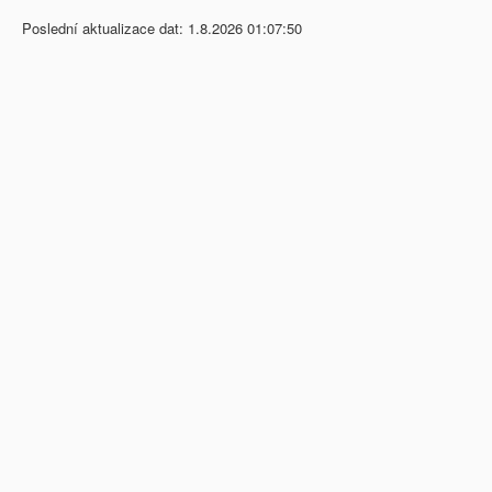
Poslední aktualizace dat: 1.8.2026 01:07:50