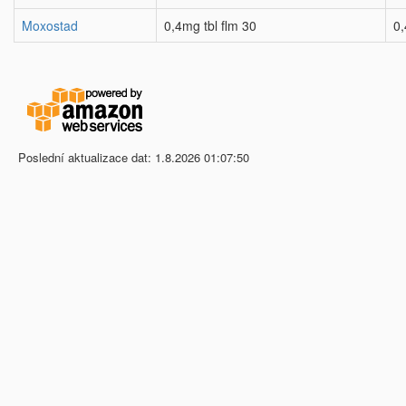
Moxostad
0,4mg tbl flm 30
0
Poslední aktualizace dat: 1.8.2026 01:07:50