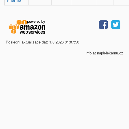
Pharma
Poslední aktualizace dat: 1.8.2026 01:07:50
info at najdi-lekarnu.cz