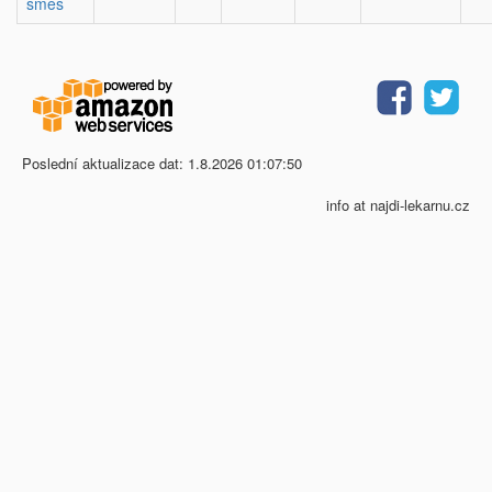
směs
Poslední aktualizace dat: 1.8.2026 01:07:50
info at najdi-lekarnu.cz