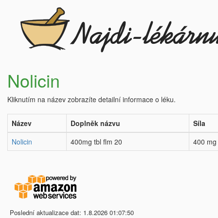
Nolicin
Kliknutím na název zobrazíte detailní informace o léku.
Název
Doplněk názvu
Síla
Nolicin
400mg tbl flm 20
400 mg
Poslední aktualizace dat: 1.8.2026 01:07:50