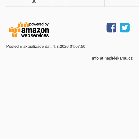
30
Poslední aktualizace dat: 1.8.2026 01:07:50
info at najdi-lekarnu.cz