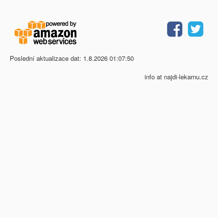
Poslední aktualizace dat: 1.8.2026 01:07:50
info at najdi-lekarnu.cz