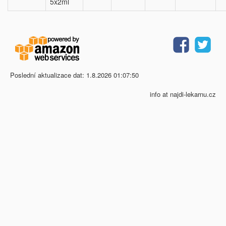
5x2ml
Poslední aktualizace dat: 1.8.2026 01:07:50
info at najdi-lekarnu.cz