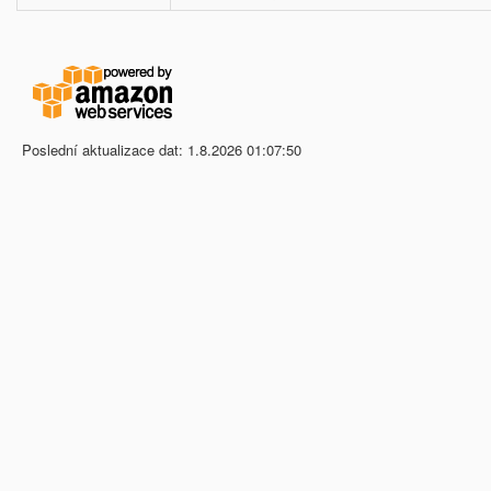
Poslední aktualizace dat: 1.8.2026 01:07:50