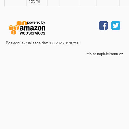
1x5ml
Poslední aktualizace dat: 1.8.2026 01:07:50
info at najdi-lekarnu.cz