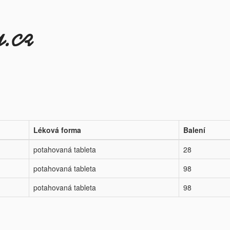
Léková forma
Balení
potahovaná tableta
28
potahovaná tableta
98
potahovaná tableta
98