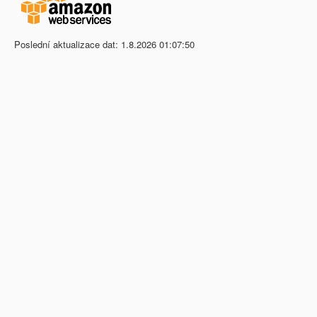
Poslední aktualizace dat: 1.8.2026 01:07:50