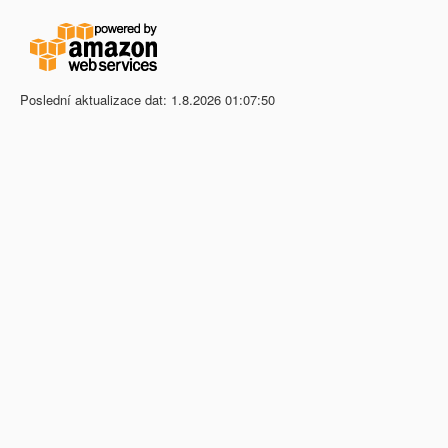
Poslední aktualizace dat: 1.8.2026 01:07:50