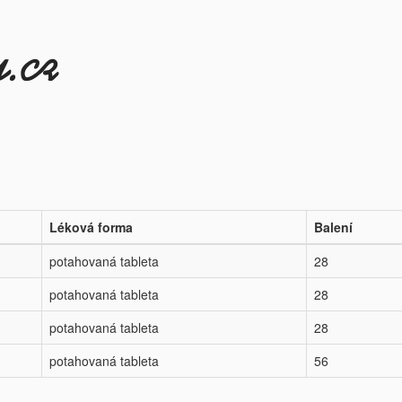
Léková forma
Balení
potahovaná tableta
28
potahovaná tableta
28
potahovaná tableta
28
potahovaná tableta
56