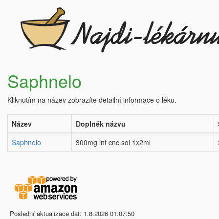
Saphnelo
Kliknutím na název zobrazíte detailní informace o léku.
Název
Doplněk názvu
Saphnelo
300mg inf cnc sol 1x2ml
Poslední aktualizace dat: 1.8.2026 01:07:50