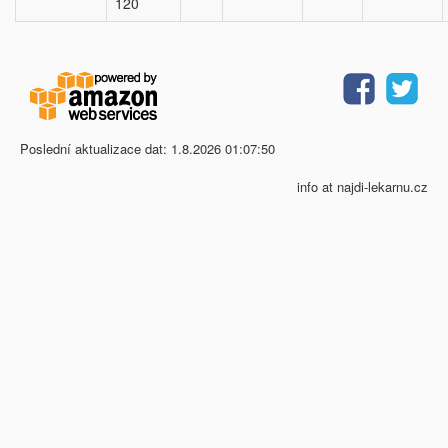
120
Poslední aktualizace dat: 1.8.2026 01:07:50
info at najdi-lekarnu.cz