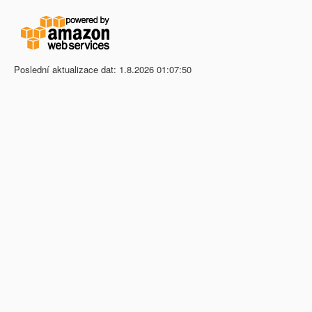
Poslední aktualizace dat: 1.8.2026 01:07:50