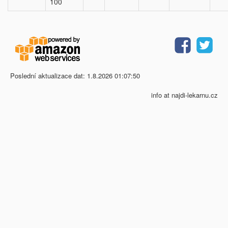
100
Poslední aktualizace dat: 1.8.2026 01:07:50
info at najdi-lekarnu.cz