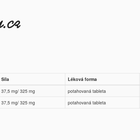
Síla
Léková forma
37,5 mg/ 325 mg
potahovaná tableta
37,5 mg/ 325 mg
potahovaná tableta