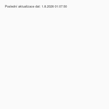
Poslední aktualizace dat: 1.8.2026 01:07:50