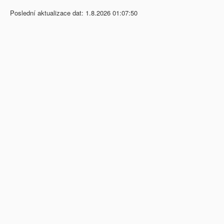
Poslední aktualizace dat: 1.8.2026 01:07:50