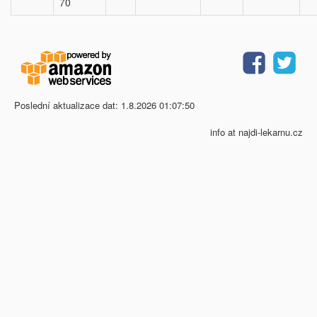
70
Poslední aktualizace dat: 1.8.2026 01:07:50
info at najdi-lekarnu.cz