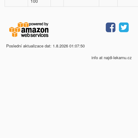
100
Poslední aktualizace dat: 1.8.2026 01:07:50
info at najdi-lekarnu.cz