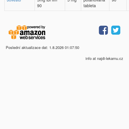
90
tableta
Poslední aktualizace dat: 1.8.2026 01:07:50
info at najdi-lekarnu.cz