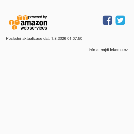
Poslední aktualizace dat: 1.8.2026 01:07:50
info at najdi-lekarnu.cz