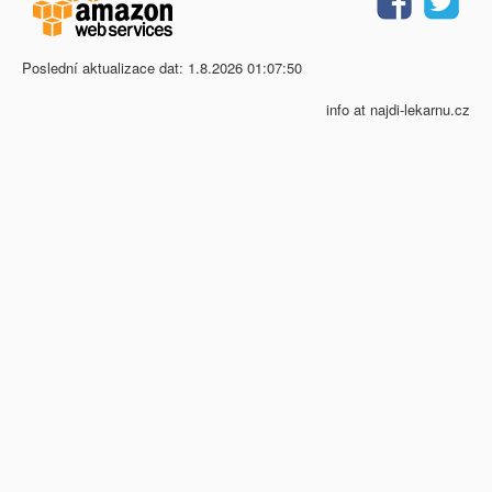
Poslední aktualizace dat: 1.8.2026 01:07:50
info at najdi-lekarnu.cz