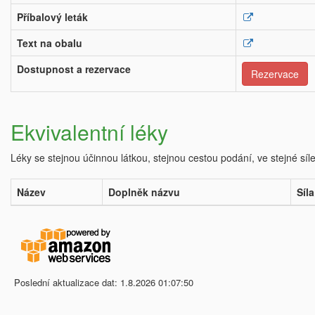
Příbalový leták
Text na obalu
Dostupnost a rezervace
Rezervace
Ekvivalentní léky
Léky se stejnou účinnou látkou, stejnou cestou podání, ve stejné síl
Název
Doplněk názvu
Síla
Poslední aktualizace dat: 1.8.2026 01:07:50