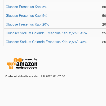
Glucose Fresenius Kabi 5%
50
Glucose Fresenius Kabi 5%
50
Glucose Fresenius Kabi 20%
20
Glucose/ Sodium Chloride Fresenius Kabi 2,5%/0,45%
25
Glucose/ Sodium Chloride Fresenius Kabi 2,5%/0,45%
25
Poslední aktualizace dat: 1.8.2026 01:07:50