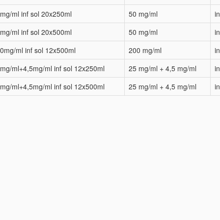
mg/ml inf sol 20x250ml
50 mg/ml
i
mg/ml inf sol 20x500ml
50 mg/ml
i
0mg/ml inf sol 12x500ml
200 mg/ml
i
mg/ml+4,5mg/ml inf sol 12x250ml
25 mg/ml + 4,5 mg/ml
i
mg/ml+4,5mg/ml inf sol 12x500ml
25 mg/ml + 4,5 mg/ml
i