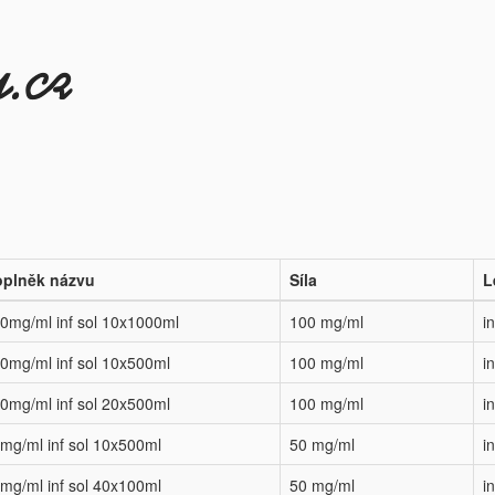
plněk názvu
Síla
L
0mg/ml inf sol 10x1000ml
100 mg/ml
i
0mg/ml inf sol 10x500ml
100 mg/ml
i
0mg/ml inf sol 20x500ml
100 mg/ml
i
mg/ml inf sol 10x500ml
50 mg/ml
i
mg/ml inf sol 40x100ml
50 mg/ml
i