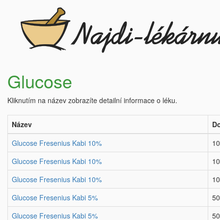
Glucose
Kliknutím na název zobrazíte detailní informace o léku.
Název
Do
Glucose Fresenius Kabi 10%
10
Glucose Fresenius Kabi 10%
10
Glucose Fresenius Kabi 10%
10
Glucose Fresenius Kabi 5%
50
Glucose Fresenius Kabi 5%
50