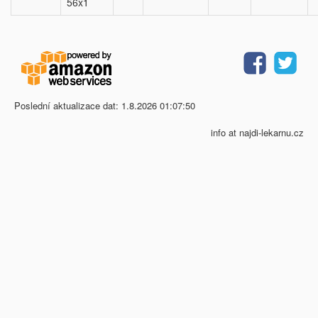
56x1
Poslední aktualizace dat: 1.8.2026 01:07:50
info at najdi-lekarnu.cz