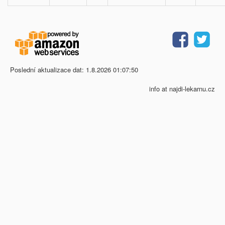
Poslední aktualizace dat: 1.8.2026 01:07:50
info at najdi-lekarnu.cz