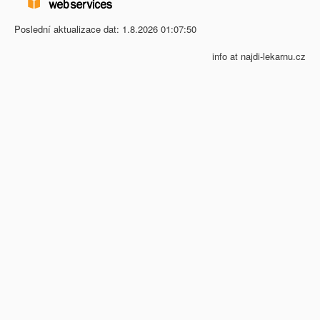
Poslední aktualizace dat: 1.8.2026 01:07:50
info at najdi-lekarnu.cz